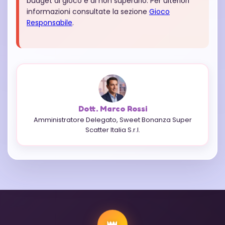
budget di gioco e di non superarlo. Per ulteriori
informazioni consultate la sezione
Gioco
Responsabile
.
Dott. Marco Rossi
Amministratore Delegato, Sweet Bonanza Super
Scatter Italia S.r.l.
👑