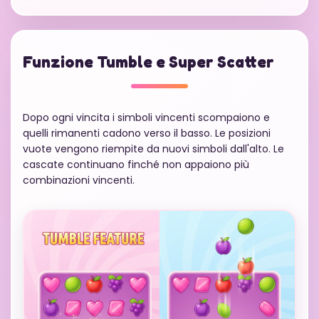
Funzione Tumble e Super Scatter
Dopo ogni vincita i simboli vincenti scompaiono e
quelli rimanenti cadono verso il basso. Le posizioni
vuote vengono riempite da nuovi simboli dall'alto. Le
cascate continuano finché non appaiono più
combinazioni vincenti.