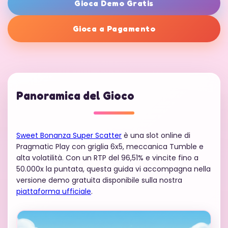
Gioca Demo Gratis
Gioca a Pagamento
Panoramica del Gioco
Sweet Bonanza Super Scatter
è una slot online di
Pragmatic Play con griglia 6x5, meccanica Tumble e
alta volatilità. Con un RTP del 96,51% e vincite fino a
50.000x la puntata, questa guida vi accompagna nella
versione demo gratuita disponibile sulla nostra
piattaforma ufficiale
.