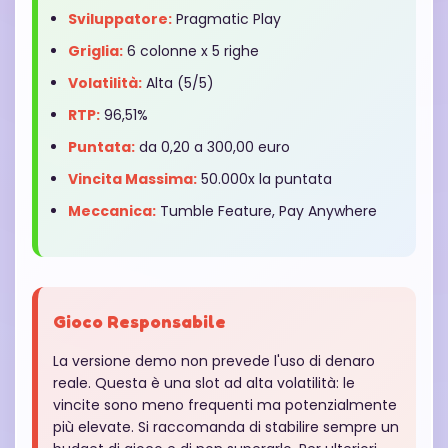
Sviluppatore:
Pragmatic Play
Griglia:
6 colonne x 5 righe
Volatilità:
Alta (5/5)
RTP:
96,51%
Puntata:
da 0,20 a 300,00 euro
Vincita Massima:
50.000x la puntata
Meccanica:
Tumble Feature, Pay Anywhere
Gioco Responsabile
La versione demo non prevede l'uso di denaro
reale. Questa è una slot ad alta volatilità: le
vincite sono meno frequenti ma potenzialmente
più elevate. Si raccomanda di stabilire sempre un