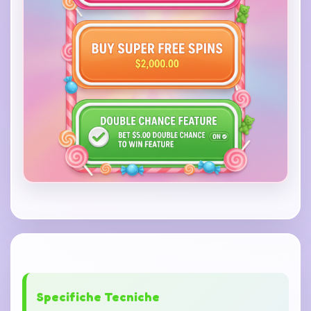
Specifiche Tecniche