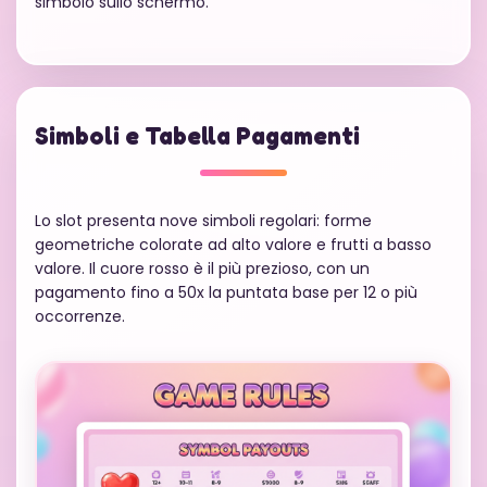
simbolo sullo schermo.
Simboli e Tabella Pagamenti
Lo slot presenta nove simboli regolari: forme
geometriche colorate ad alto valore e frutti a basso
valore. Il cuore rosso è il più prezioso, con un
pagamento fino a 50x la puntata base per 12 o più
occorrenze.