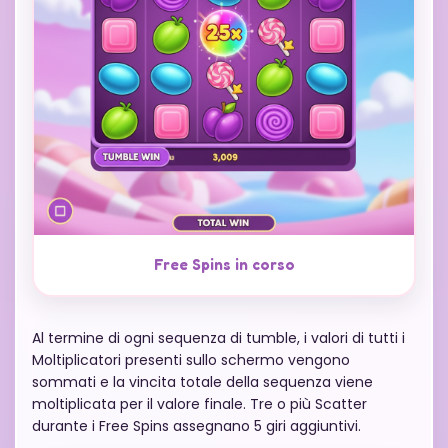
Free Spins in corso
Al termine di ogni sequenza di tumble, i valori di tutti i
Moltiplicatori presenti sullo schermo vengono
sommati e la vincita totale della sequenza viene
moltiplicata per il valore finale. Tre o più Scatter
durante i Free Spins assegnano 5 giri aggiuntivi.