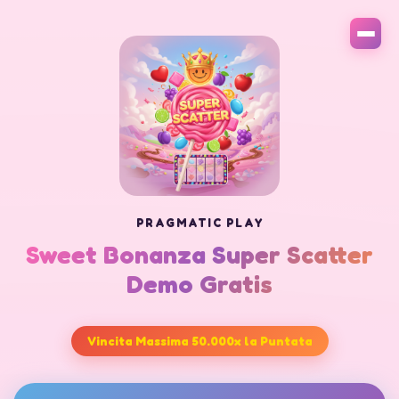
PRAGMATIC PLAY
Sweet Bonanza Super Scatter
Demo Gratis
Vincita Massima 50.000x la Puntata