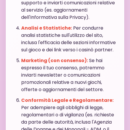
supporto e inviarti comunicazioni relative
al servizio (es. aggiornamenti
dell'Informativa sulla Privacy).
Analisi e Statistiche:
Per condurre
analisi statistiche sull'utilizzo del sito,
inclusa l'efficacia delle sezioni informative
sul gioco e dei link verso i casinò partner.
Marketing (con consenso):
Se hai
espresso il tuo consenso, potremmo
inviarti newsletter o comunicazioni
promozionali relative a nuovi giochi,
offerte o aggiornamenti del settore.
Conformità Legale e Regolamentare:
Per adempiere agli obblighi di legge,
regolamentari o di vigilanza (es. richieste
da parte delle autorità, inclusa l'Agenzia
delle Dogane e dei Monopoli - ADM, o il