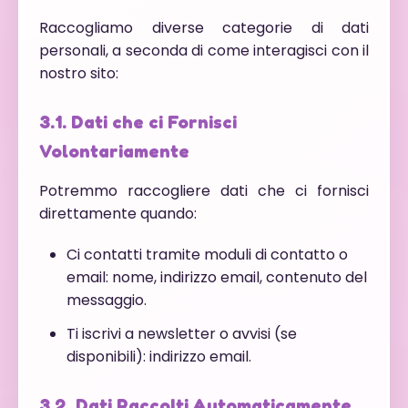
Raccogliamo diverse categorie di dati
personali, a seconda di come interagisci con il
nostro sito:
3.1. Dati che ci Fornisci
Volontariamente
Potremmo raccogliere dati che ci fornisci
direttamente quando:
Ci contatti tramite moduli di contatto o
email: nome, indirizzo email, contenuto del
messaggio.
Ti iscrivi a newsletter o avvisi (se
disponibili): indirizzo email.
3.2. Dati Raccolti Automaticamente