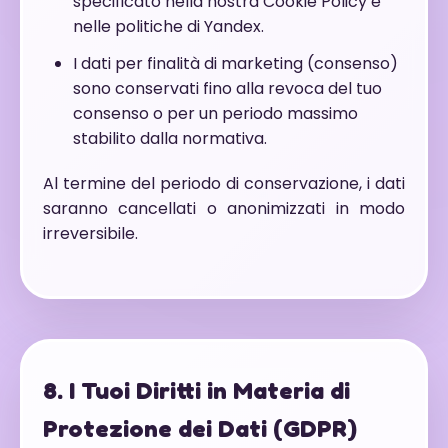
specificato nella nostra Cookie Policy e
nelle politiche di Yandex.
I dati per finalità di marketing (consenso)
sono conservati fino alla revoca del tuo
consenso o per un periodo massimo
stabilito dalla normativa.
Al termine del periodo di conservazione, i dati
saranno cancellati o anonimizzati in modo
irreversibile.
8. I Tuoi Diritti in Materia di
Protezione dei Dati (GDPR)