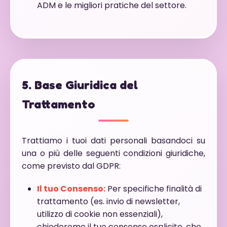
ADM e le migliori pratiche del settore.
5. Base Giuridica del
Trattamento
Trattiamo i tuoi dati personali basandoci su
una o più delle seguenti condizioni giuridiche,
come previsto dal GDPR:
Il tuo Consenso:
Per specifiche finalità di
trattamento (es. invio di newsletter,
utilizzo di cookie non essenziali),
chiederemo il tuo consenso esplicito, che