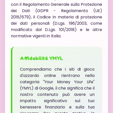
con il Regolamento Generale sulla Protezione
dei Dati (GDPR - Regolamento (UE)
2016/679), il Codice in materia di protezione
dei dati personali (D.Lgs. 196/2003, come
modificato dal D.Lgs. 101/2018) e le altre
normative vigenti in Italia.
Affidabilità YMYL
Comprendiamo che i siti di gioco
d'azzardo online rientrano nella
categoria "Your Money Your Life"
(YMYL) di Google, il che significa che il
nostro contenuto può avere un
impatto significativo sul tuo
benessere finanziario e sulla tua