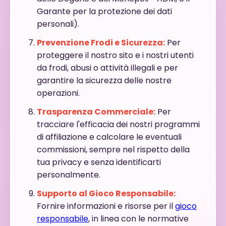
Garante per la protezione dei dati
personali).
Prevenzione Frodi e Sicurezza:
Per
proteggere il nostro sito e i nostri utenti
da frodi, abusi o attività illegali e per
garantire la sicurezza delle nostre
operazioni.
Trasparenza Commerciale:
Per
tracciare l'efficacia dei nostri programmi
di affiliazione e calcolare le eventuali
commissioni, sempre nel rispetto della
tua privacy e senza identificarti
personalmente.
Supporto al Gioco Responsabile:
Fornire informazioni e risorse per il
gioco
responsabile
, in linea con le normative