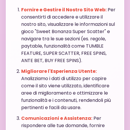
Fornire e Gestire il Nostro Sito Web:
Per
consentirti di accedere e utilizzare il
nostro sito, visualizzare le informazioni sul
gioco "Sweet Bonanza Super Scatter" e
navigare tra le sue sezioni (es. regole,
paytable, funzionalità come TUMBLE
FEATURE, SUPER SCATTER, FREE SPINS,
ANTE BET, BUY FREE SPINS).
Migliorare l'Esperienza Utente:
Analizziamo i dati di utilizzo per capire
come il sito viene utilizzato, identificare
aree di miglioramento e ottimizzare le
funzionalità e i contenuti, rendendoli più
pertinenti e facili da usare.
Comunicazioni e Assistenza:
Per
rispondere alle tue domande, fornire