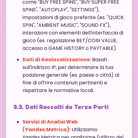
come "BUY FREE SPINS", "BUY SUPER FREE
SPINS", "AUTOPLAY", "SETTINGS"),
impostazioni di gioco preferite (es. "QUICK
SPIN", "AMBIENT MUSIC", "SOUND FX"),
interazioni con elementi dell'interfaccia di
gioco (es. regolazione BET/COIN VALUE,
accesso a GAME HISTORY o PAYTABLE).
Dati di Geolocalizzazione:
Basati
sull'indirizzo IP, per determinare la tua
posizione generale (es. paese o città) al
fine di offrire contenuti pertinenti e
rispettare le normative locali.
3.3. Dati Raccolti da Terze Parti
Servizi di Analisi Web
(Yandex.Metrica):
Utilizziamo
Yandex.Metrica per analizzare l'utilizzo del